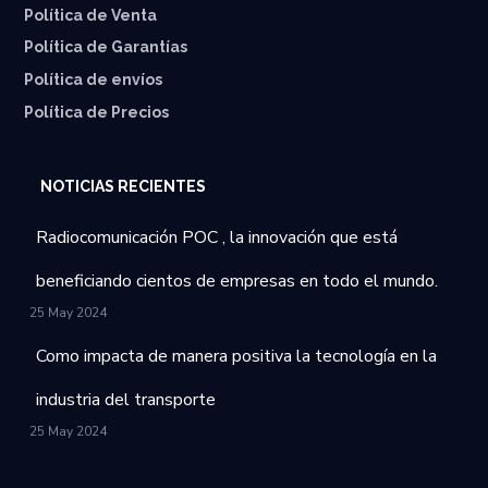
Política de Venta
Política de Garantías
⁠Política de envíos
Política de Precios
NOTICIAS RECIENTES
Radiocomunicación POC , la innovación que está
beneficiando cientos de empresas en todo el mundo.
25 May 2024
Como impacta de manera positiva la tecnología en la
industria del transporte
25 May 2024