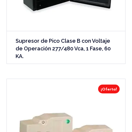
Supresor de Pico Clase B con Voltaje
de Operación 277/480 Vca, 1 Fase, 60
KA.
¡Oferta!