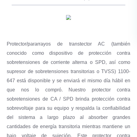
Protector/pararrayos de transtector AC (también
conocido como dispositivo de protección contra
sobretensiones de corriente alterna o SPD, así como
supresor de sobretensiones transitorias o TVSS) 1100-
647 está disponible y se enviará el mismo día hábil en
que nos lo compró. Nuestro protector contra
sobretensiones de CA / SPD brinda protección contra
sobrevoltaje para su equipo y respalda la confiabilidad
del sistema a largo plazo al absorber grandes
cantidades de energía transitoria mientras mantiene un
bajo voltaje de sujeción. Este protector contra