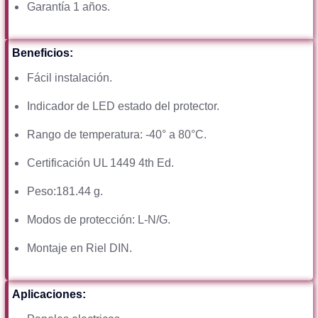
Garantía 1 años.
Beneficios:
Fácil instalación.
Indicador de LED estado del protector.
Rango de temperatura: -40° a 80°C.
Certificación UL 1449 4th Ed.
Peso:181.44 g.
Modos de protección: L-N/G.
Montaje en Riel DIN.
Aplicaciones: