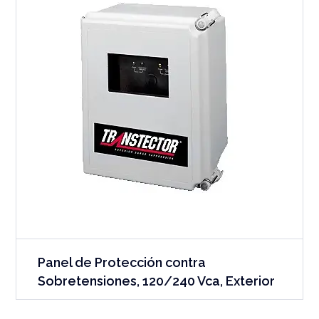
Panel de Protección contra
Sobretensiones, 120/240 Vca, Exterior