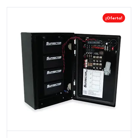
¡Oferta!