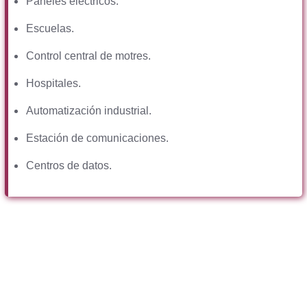
Paneles electricos
.
Escuelas.
Control central de motres.
Hospitales.
Automatización industrial.
Estación de comunicaciones.
Centros de datos.