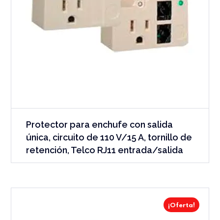
Protector para enchufe con salida
única, circuito de 110 V/15 A, tornillo de
retención, Telco RJ11 entrada/salida
¡Oferta!