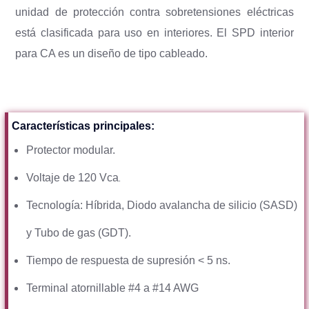
unidad de protección contra sobretensiones eléctricas
está clasificada para uso en interiores. El SPD interior
para CA es un diseño de tipo cableado.
Características principales:
Protector modular.
.
Voltaje de 120 Vca
Tecnología: Híbrida, Diodo avalancha de silicio (SASD)
y Tubo de gas (GDT).
Tiempo de respuesta de supresión < 5 ns.
Terminal atornillable #4 a #14 AWG