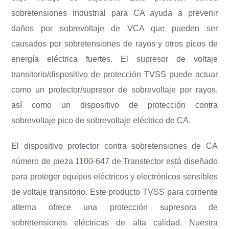
sobretensiones industrial para CA ayuda a prevenir
daños por sobrevoltaje de VCA que pueden ser
causados ​​por sobretensiones de rayos y otros picos de
energía eléctrica fuertes. El supresor de voltaje
transitorio/dispositivo de protección TVSS puede actuar
como un protector/supresor de sobrevoltaje por rayos,
así como un dispositivo de protección contra
sobrevoltaje pico de sobrevoltaje eléctrico de CA.
El dispositivo protector contra sobretensiones de CA
número de pieza 1100-647 de Transtector está diseñado
para proteger equipos eléctricos y electrónicos sensibles
de voltaje transitorio. Este producto TVSS para corriente
alterna ofrece una protección supresora de
sobretensiones eléctricas de alta calidad. Nuestra