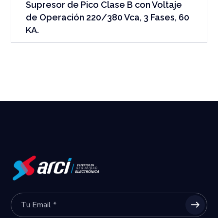
Supresor de Pico Clase B con Voltaje
de Operación 220/380 Vca, 3 Fases, 60
KA.