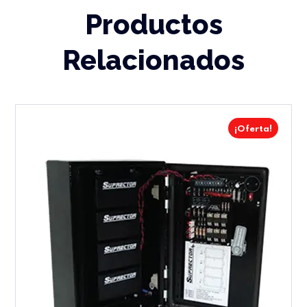
Productos
Relacionados
¡Oferta!