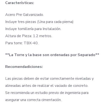
Características:
Acero Pre Galvanizado.
Incluye tres piezas (Una para cada pierna)
Incluye tornillería para Instalación.
Altura de Pieza: 1.2 metros.
Para torre: TBX-40.
**La Torre y la base son ordenadas por Separado**
Recomendadiciones:
Las piezas deben de estar correctamente niveladas y
alineadas antes de realizar el vaciado de concreto.
Se recomienda un estudio previo de ingenieria para
asegurar una correcta cimentación.