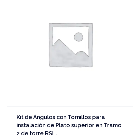
Kit de Ángulos con Tornillos para
instalación de Plato superior en Tramo
2 de torre RSL.