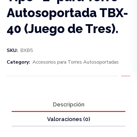
Autosoportada TBX-
40 (Juego de Tres).
SKU:
BXB5
Category:
Accesorios para Torres Autosoportadas
Descripción
Valoraciones (0)