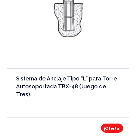
Sistema de Anclaje Tipo “L” para Torre
Autosoportada TBX-48 (Juego de
Tres).
¡Oferta!