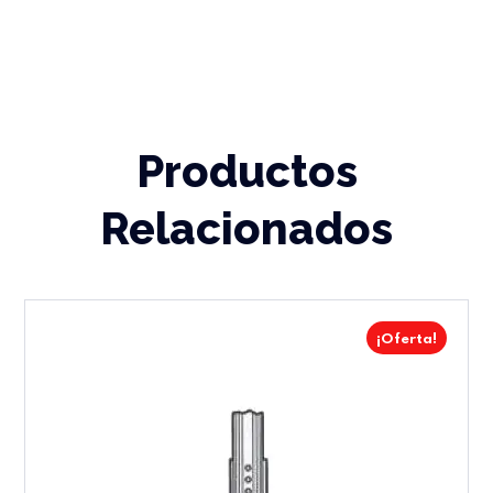
Productos
Relacionados
¡Oferta!