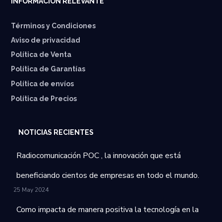
INFORMACIÓN RELEVANTE
Términos y Condiciones
Aviso de privacidad
Política de Venta
Política de Garantías
⁠Política de envíos
Política de Precios
NOTICIAS RECIENTES
Radiocomunicación POC , la innovación que está
beneficiando cientos de empresas en todo el mundo.
25 May 2024
Como impacta de manera positiva la tecnología en la