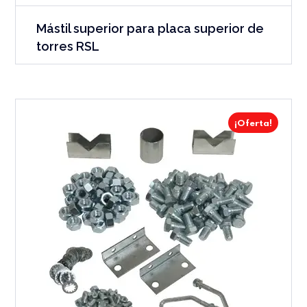
Mástil superior para placa superior de
torres RSL
¡Oferta!