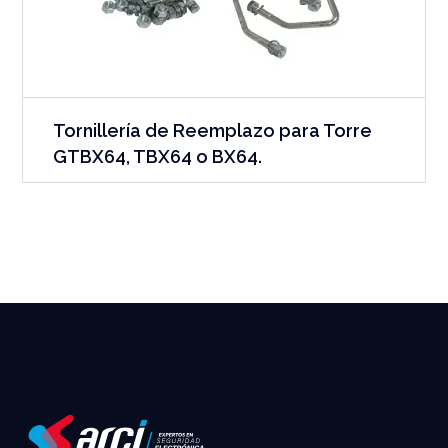
Tornillería de Reemplazo para Torre
GTBX64, TBX64 o BX64.