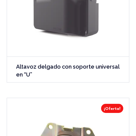
Altavoz delgado con soporte universal
en “U”
¡Oferta!