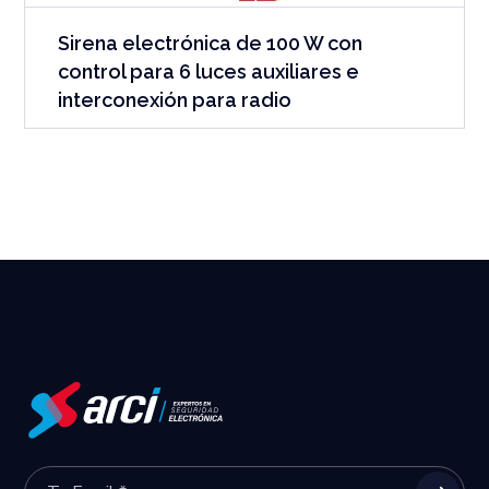
Sirena electrónica de 100 W con
control para 6 luces auxiliares e
interconexión para radio