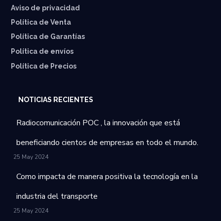
Aviso de privacidad
Política de Venta
Política de Garantías
⁠Política de envíos
Política de Precios
NOTICIAS RECIENTES
Radiocomunicación POC , la innovación que está
beneficiando cientos de empresas en todo el mundo.
25 May 2024
Como impacta de manera positiva la tecnología en la
industria del transporte
25 May 2024