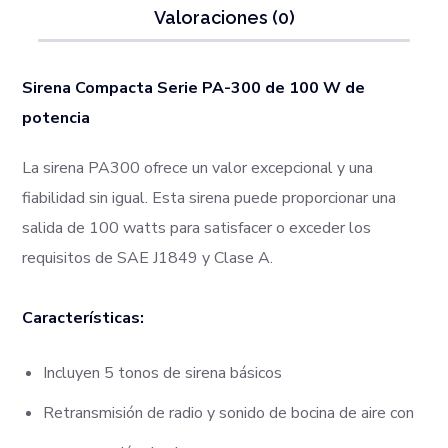
Valoraciones (0)
Sirena Compacta Serie PA-300 de 100 W de
potencia​
La sirena PA300 ofrece un valor excepcional y una
fiabilidad sin igual. Esta sirena puede proporcionar una
salida de 100 watts para satisfacer o exceder los
requisitos de SAE J1849 y Clase A.
Características:
Incluyen 5 tonos de sirena básicos
Retransmisión de radio y sonido de bocina de aire con