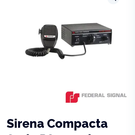
Sirena Compacta