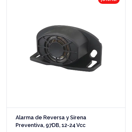
Alarma de Reversa y Sirena
Preventiva, 97DB, 12-24 Vcc