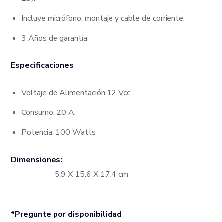
Incluye micrófono, montaje y cable de corriente.
3 Años de garantía
Especificaciones
Voltaje de Alimentación:12 Vcc
Consumo: 20 A.
Potencia: 100 Watts
Dimensiones:
5.9 X 15.6 X 17.4 cm
*Pregunte por disponibilidad