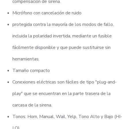
compensación de sirena.
Micrófono con cancelación de ruido
protegida contra la mayoría de los modos de fallo,
incluida la polaridad invertida, mediante un fusible
fácilmente disponible y que puede sustituirse sin
herramientas.
Tamaño compacto
Conexiones eléctricas son fáciles de tipo "plug-and-
play" que se encuentran en la parte trasera de la
carcasa de la sirena.
Tonos: Horn, Manual, Wail, Yelp, Tono Alto y Bajo (HI-
LO).