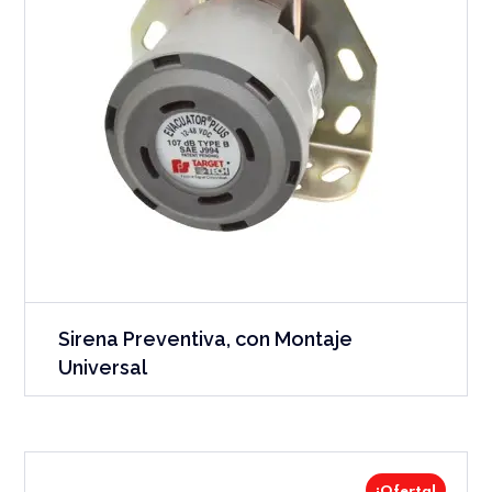
Sirena Preventiva, con Montaje
Universal
¡Oferta!