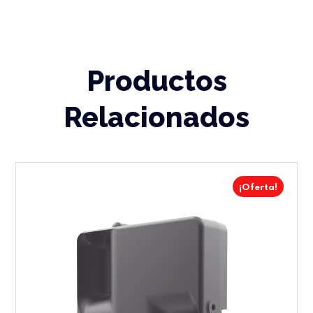
Productos
Relacionados
¡Oferta!