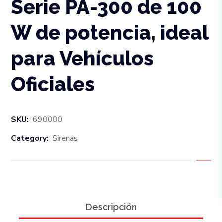
Serie PA-300 de 100
W de potencia, ideal
para Vehículos
Oficiales
SKU:
690000
Category:
Sirenas
Descripción