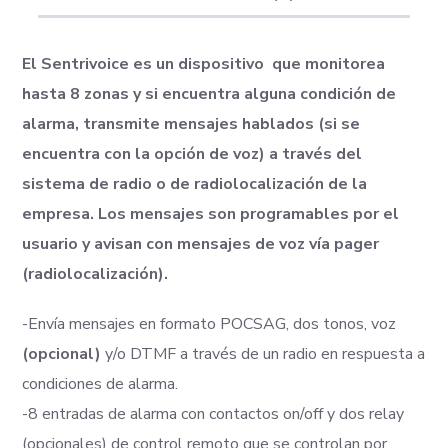
El Sentrivoice es un dispositivo que monitorea
hasta 8 zonas y si encuentra alguna condición de
alarma, transmite mensajes hablados (si se
encuentra con la opción de voz) a través del
sistema de radio o de radiolocalización de la
empresa. Los mensajes son programables por el
usuario y avisan con mensajes de voz vía pager
(radiolocalización).
-Envía mensajes en formato POCSAG, dos tonos, voz
(opcional)
y/o DTMF a través de un radio en respuesta a
condiciones de alarma.
-8 entradas de alarma con contactos on/off y dos relay
(opcionales) de control remoto que se controlan por