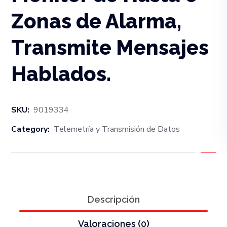
Zonas de Alarma,
Transmite Mensajes
Hablados.
SKU:
9019334
Category:
Telemetría y Transmisión de Datos
Descripción
Valoraciones (0)