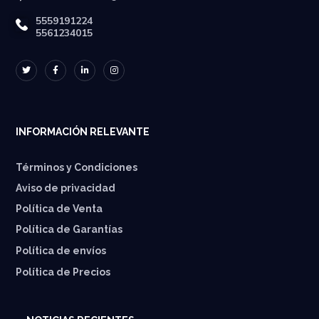
5559191224
5561234015
INFORMACIÓN RELEVANTE
Términos y Condiciones
Aviso de privacidad
Política de Venta
Política de Garantías
⁠Política de envíos
Política de Precios