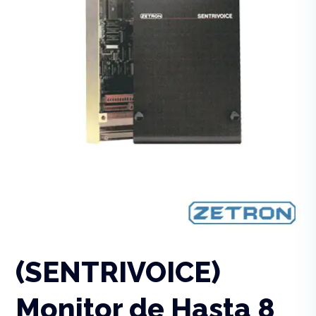
(SENTRIVOICE)
Monitor de Hasta 8