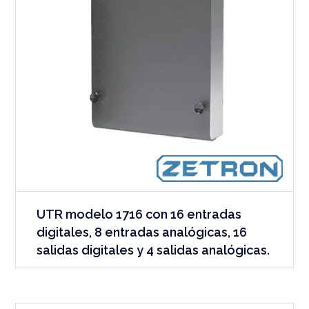
UTR modelo 1716 con 16 entradas
digitales, 8 entradas analógicas, 16
salidas digitales y 4 salidas analógicas.