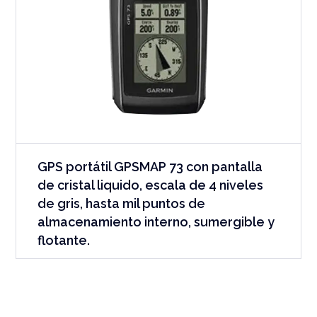
GPS portátil GPSMAP 73 con pantalla
de cristal liquido, escala de 4 niveles
de gris, hasta mil puntos de
almacenamiento interno, sumergible y
flotante.