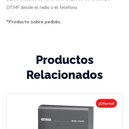
DTMF desde el radio o el teléfono.
*Producto sobre pedido.
Productos
Relacionados
¡Oferta!