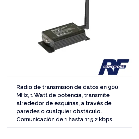
Radio de transmisión de datos en 900
MHz, 1 Watt de potencia, transmite
alrededor de esquinas, a través de
paredes o cualquier obstáculo.
Comunicación de 1 hasta 115.2 kbps.