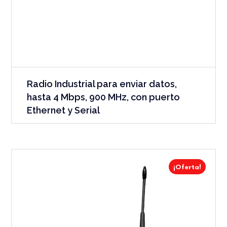
Radio Industrial para enviar datos,
hasta 4 Mbps, 900 MHz, con puerto
Ethernet y Serial
¡Oferta!