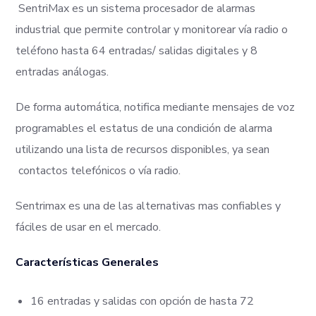
SentriMax es un sistema procesador de alarmas
industrial que permite controlar y monitorear vía radio o
teléfono hasta 64 entradas/ salidas digitales y 8
entradas análogas.
De forma automática, notifica mediante mensajes de voz
programables el estatus de una condición de alarma
utilizando una lista de recursos disponibles, ya sean
contactos telefónicos o vía radio.
Sentrimax es una de las alternativas mas confiables y
fáciles de usar en el mercado.
Características Generales
16 entradas y salidas con opción de hasta 72