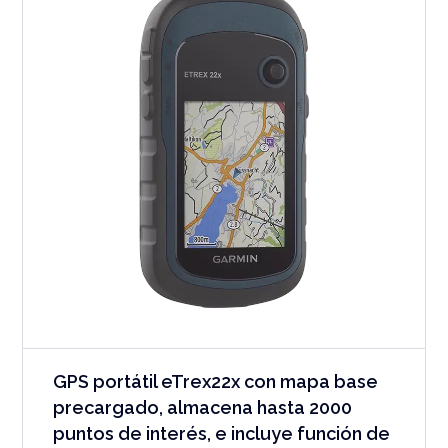
GPS portátil eTrex22x con mapa base
precargado, almacena hasta 2000
puntos de interés, e incluye función de