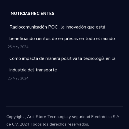
NOTICIAS RECIENTES
Radiocomunicación POC , la innovación que está
beneficiando cientos de empresas en todo el mundo.
25 May 2024
Como impacta de manera positiva la tecnología en la
industria del transporte
25 May 2024
Copyright , Arci-Store Tecnologia y seguridad Electrónica S.A.
de C.V. 2024 Todos los derechos reservados.