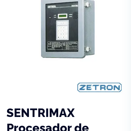
SENTRIMAX
Procesador de