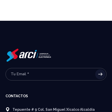
CONTACTOS
Tepuente # 9 Col. San Miguel Xicalco Alcaldía