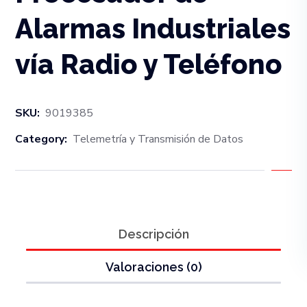
Alarmas Industriales
vía Radio y Teléfono
SKU:
9019385
Category:
Telemetría y Transmisión de Datos
Descripción
Valoraciones (0)