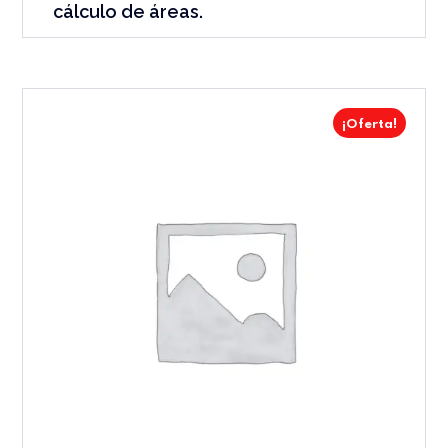
cálculo de áreas.
¡Oferta!