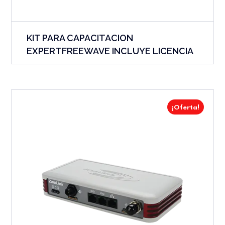
KIT PARA CAPACITACION
EXPERTFREEWAVE INCLUYE LICENCIA
¡Oferta!