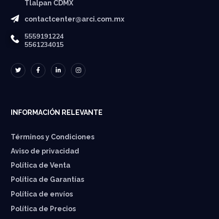
Tlalpan CDMX
contactcenter@arci.com.mx
5559191224
5561234015
INFORMACIÓN RELEVANTE
Términos y Condiciones
Aviso de privacidad
Política de Venta
Política de Garantías
⁠Política de envíos
Política de Precios