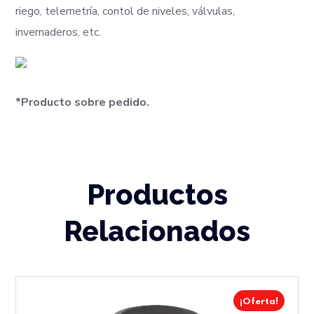
riego, telemetría, contol de niveles, válvulas,
invernaderos, etc.
*Producto sobre pedido.
Productos
Relacionados
¡Oferta!