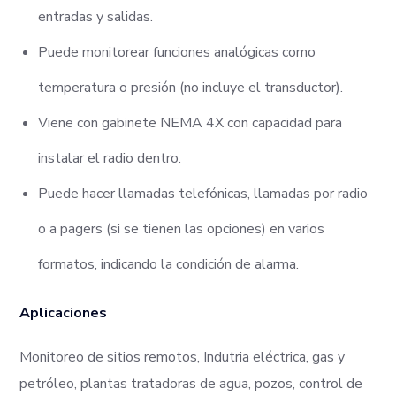
entradas y salidas.
Puede monitorear funciones analógicas como
temperatura o presión (no incluye el transductor).
Viene con gabinete NEMA 4X con capacidad para
instalar el radio dentro.
Puede hacer llamadas telefónicas, llamadas por radio
o a pagers (si se tienen las opciones) en varios
formatos, indicando la condición de alarma.
Aplicaciones
Monitoreo de sitios remotos, Indutria eléctrica, gas y
petróleo, plantas tratadoras de agua, pozos, control de