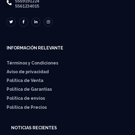
5559191224
5561234015
INFORMACIÓN RELEVANTE
Términos y Condiciones
Aviso de privacidad
Política de Venta
Política de Garantías
⁠Política de envíos
Política de Precios
NOTICIAS RECIENTES