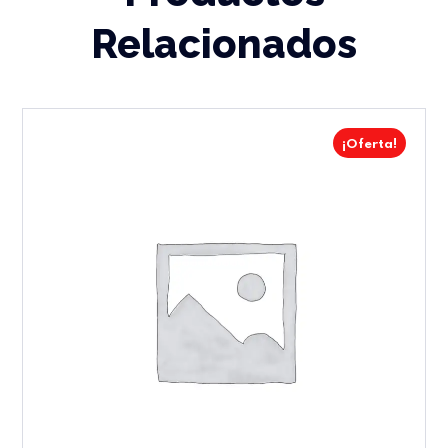
Relacionados
¡Oferta!