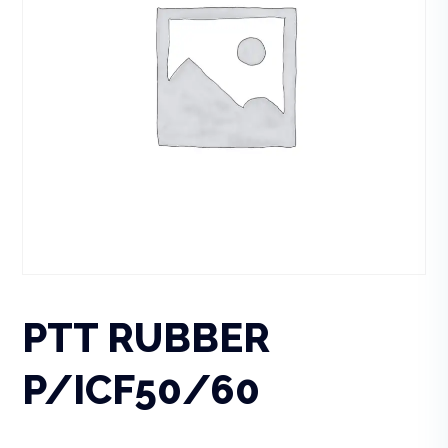
PTT RUBBER
P/ICF50/60