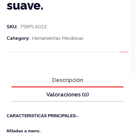
suave.
SKU:
758PL4022
Category:
Herramientas Mecánicas
Descripción
Valoraciones (0)
CARACTERISTICAS PRINCIPALES.-
Afiladas a mano.
·