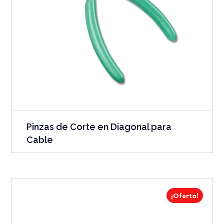
Pinzas de Corte en Diagonal para
Cable
¡Oferta!