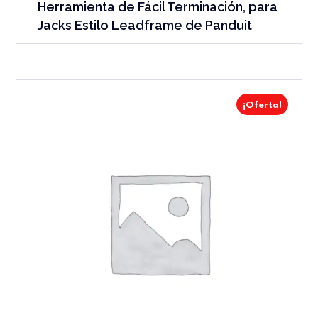
Herramienta de Fácil Terminación, para
Jacks Estilo Leadframe de Panduit
¡Oferta!