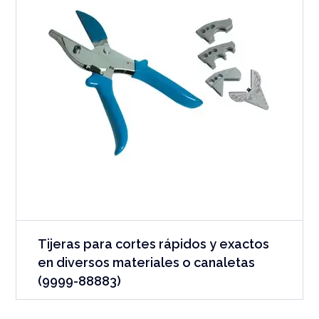
Tijeras para cortes rápidos y exactos
en diversos materiales o canaletas
(9999-88883)