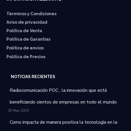
Términos y Condiciones
Aviso de privacidad
Política de Venta
Política de Garantías
⁠Política de envíos
Política de Precios
NOTICIAS RECIENTES
Radiocomunicación POC , la innovación que está
beneficiando cientos de empresas en todo el mundo.
25 May 2024
Como impacta de manera positiva la tecnología en la