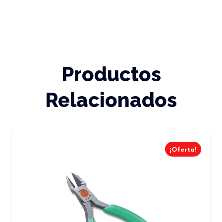
Productos
Relacionados
¡Oferta!