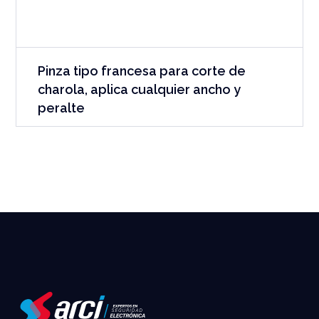
Pinza tipo francesa para corte de
charola, aplica cualquier ancho y
peralte