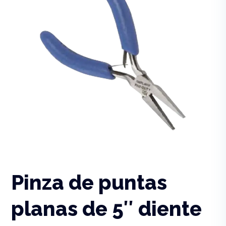
Pinza de puntas
planas de 5″ diente