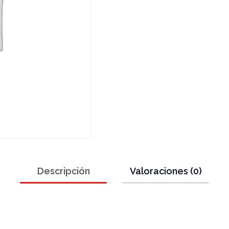
Descripción
Valoraciones (0)