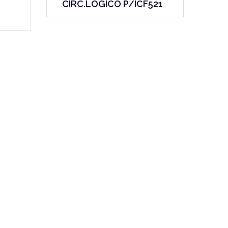
CIRC.LOGICO P/ICF521