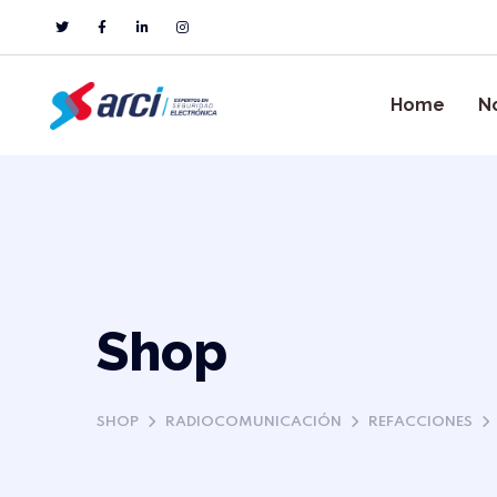
Home
N
Shop
SHOP
RADIOCOMUNICACIÓN
REFACCIONES