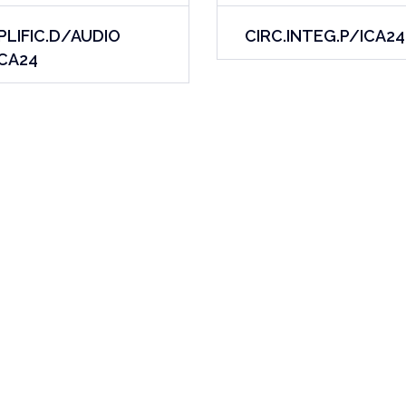
PLIFIC.D/AUDIO
CIRC.INTEG.P/ICA24
ICA24