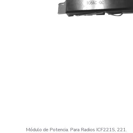
Módulo de Potencia. Para Radios ICF221S, 221.