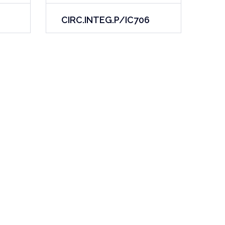
CIRC.INTEG.P/IC706