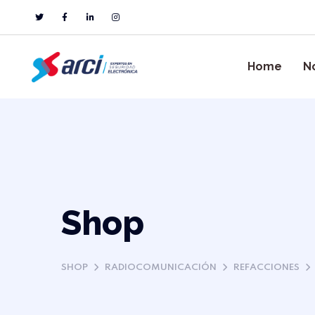
Home
N
Shop
SHOP
RADIOCOMUNICACIÓN
REFACCIONES