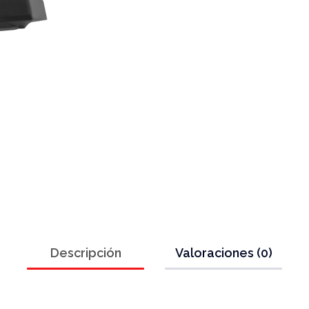
Descripción
Valoraciones (0)