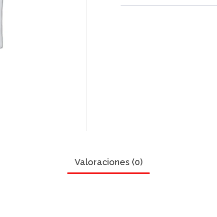
Valoraciones (0)