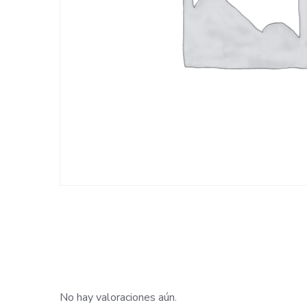
No hay valoraciones aún.