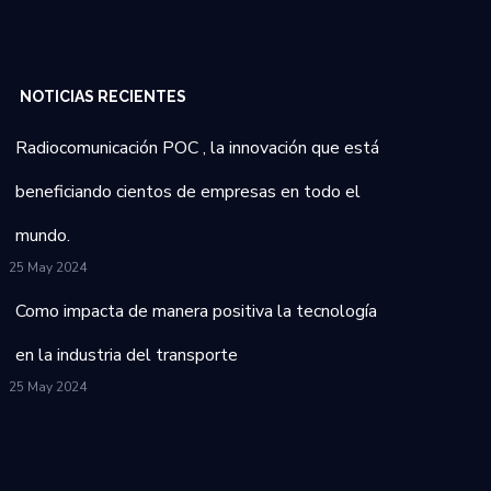
NOTICIAS RECIENTES
Radiocomunicación POC , la innovación que está
beneficiando cientos de empresas en todo el
mundo.
25 May 2024
Como impacta de manera positiva la tecnología
en la industria del transporte
25 May 2024