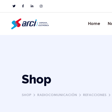
Home
N
Shop
SHOP
RADIOCOMUNICACIÓN
REFACCIONES