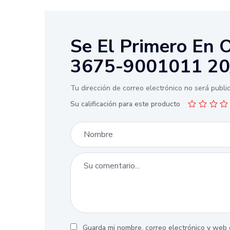
Se El Primero E
3675-9001011 20
Tu dirección de correo electrónico no será publi
Su calificación para este producto
Guarda mi nombre, correo electrónico y web 