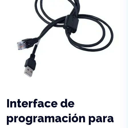
Interface de
programación para