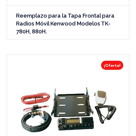
Reemplazo para la Tapa Frontal para
Radios Móvil Kenwood Modelos TK-
780H, 880H.
¡Oferta!