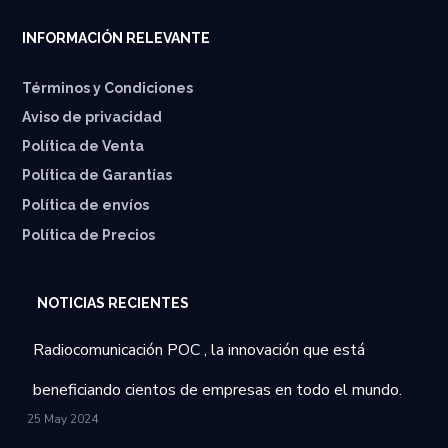
INFORMACIÓN RELEVANTE
Términos y Condiciones
Aviso de privacidad
Política de Venta
Política de Garantías
⁠Política de envíos
Política de Precios
NOTICIAS RECIENTES
Radiocomunicación POC , la innovación que está
beneficiando cientos de empresas en todo el mundo.
25 May 2024