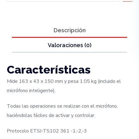
Descripción
Valoraciones (0)
Características
Mide 163 x 43 x 150 mm y pesa 1.05 kg (incluido el
micrófono inteligente).
Todas las operaciones se realizan con el micrófono,
haciéndolas fáciles de activar y controlar.
Protocolo ETSI-TS102 361 -1,-2,-3