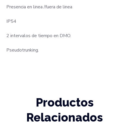
Presencia en linea /fuera de linea
IP54
2 intervalos de tiempo en DMO.
Pseudotrunking.
Productos
Relacionados