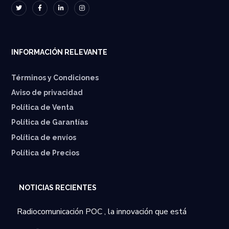
INFORMACIÓN RELEVANTE
Términos y Condiciones
Aviso de privacidad
Política de Venta
Política de Garantías
⁠Política de envíos
Política de Precios
NOTICIAS RECIENTES
Radiocomunicación POC , la innovación que está