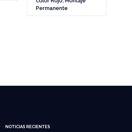
color Rojo, Montaje
Permanente
NOTICIAS RECIENTES