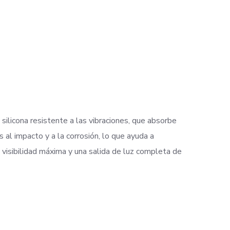
ilicona resistente a las vibraciones, que absorbe
 al impacto y a la corrosión, lo que ayuda a
a visibilidad máxima y una salida de luz completa de