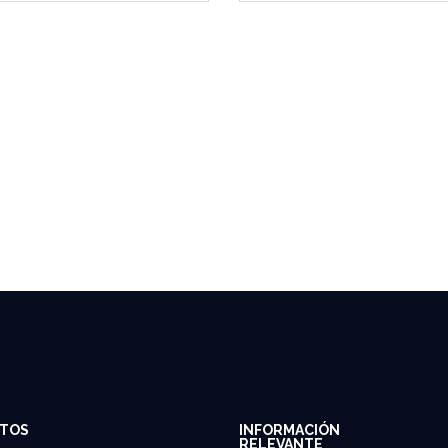
TOS
INFORMACIÓN
RELEVANTE