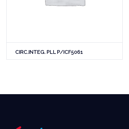
CIRC.INTEG. PLL P/ICF5061