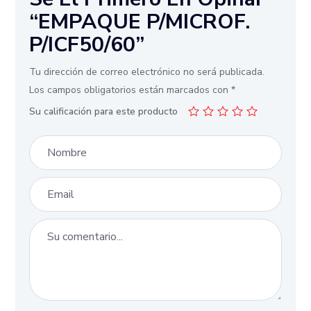
“EMPAQUE P/MICROF.
P/ICF50/60”
Tu dirección de correo electrónico no será publicada.
Los campos obligatorios están marcados con
*
Su calificación para este producto