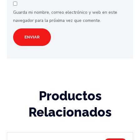
Guarda mi nombre, correo electrónico y web en este
navegador para la próxima vez que comente.
Productos
Relacionados