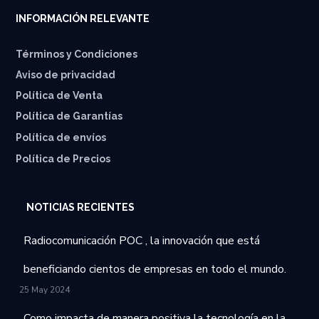
INFORMACIÓN RELEVANTE
Términos y Condiciones
Aviso de privacidad
Política de Venta
Política de Garantías
⁠Política de envíos
Política de Precios
NOTICIAS RECIENTES
Radiocomunicación POC , la innovación que está
beneficiando cientos de empresas en todo el mundo.
25 May 2024
Como impacta de manera positiva la tecnología en la