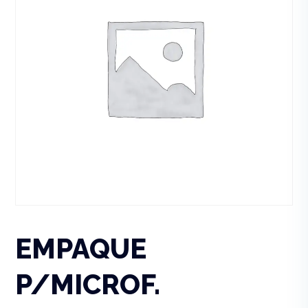
EMPAQUE
P/MICROF.