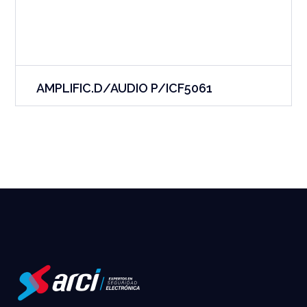
AMPLIFIC.D/AUDIO P/ICF5061