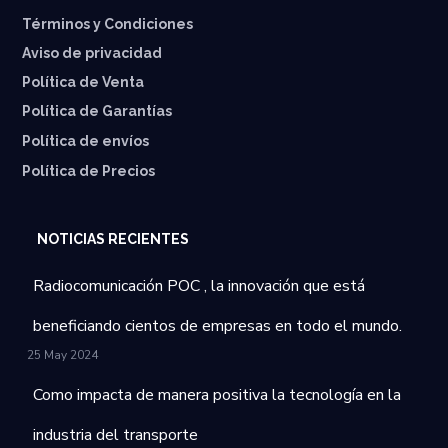
Términos y Condiciones
Aviso de privacidad
Política de Venta
Política de Garantías
⁠Política de envíos
Política de Precios
NOTICIAS RECIENTES
Radiocomunicación POC , la innovación que está
beneficiando cientos de empresas en todo el mundo.
25 May 2024
Como impacta de manera positiva la tecnología en la
industria del transporte