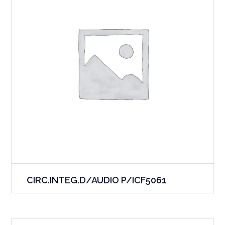
CIRC.INTEG.D/AUDIO P/ICF5061