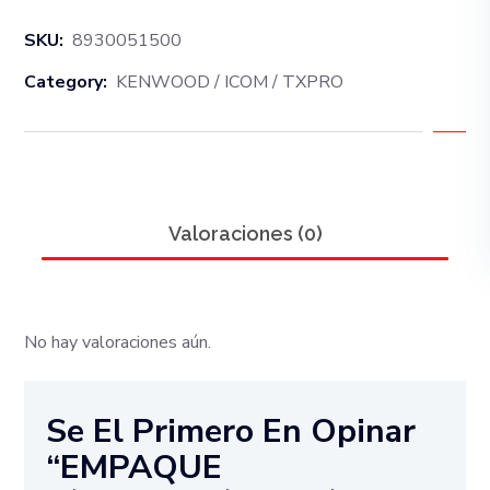
SKU:
8930051500
Category:
KENWOOD / ICOM / TXPRO
Valoraciones (0)
No hay valoraciones aún.
Se El Primero En Opinar
“EMPAQUE