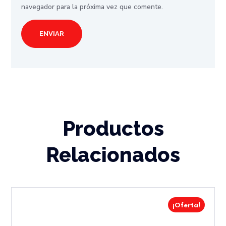
navegador para la próxima vez que comente.
Productos
Relacionados
¡Oferta!