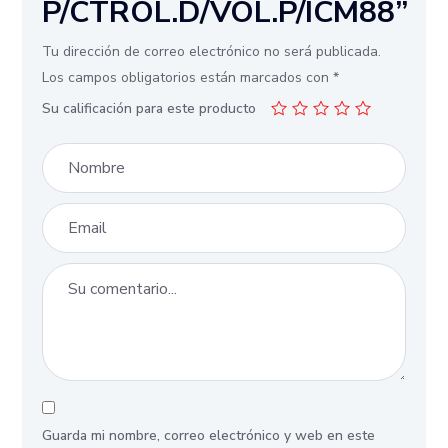
P/CTROL.D/VOL.P/ICM88”
Tu dirección de correo electrónico no será publicada.
Los campos obligatorios están marcados con
*
Su calificación para este producto
Guarda mi nombre, correo electrónico y web en este