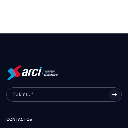
CONTACTOS