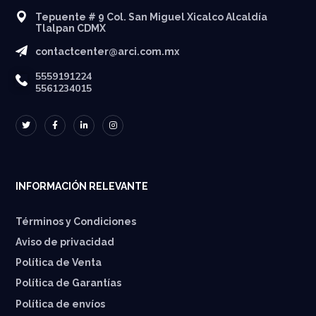
Tepuente # 9 Col. San Miguel Xicalco Alcaldía
Tlalpan CDMX
contactcenter@arci.com.mx
5559191224
5561234015
INFORMACIÓN RELEVANTE
Términos y Condiciones
Aviso de privacidad
Política de Venta
Política de Garantías
⁠Política de envíos