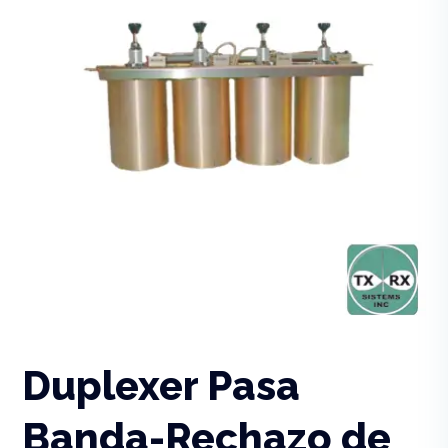
Duplexer Pasa
Banda-Rechazo de