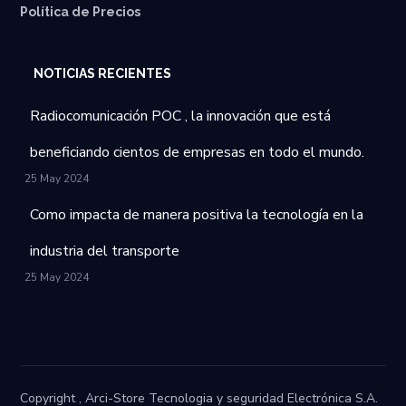
Política de Precios
NOTICIAS RECIENTES
Radiocomunicación POC , la innovación que está
beneficiando cientos de empresas en todo el mundo.
25 May 2024
Como impacta de manera positiva la tecnología en la
industria del transporte
25 May 2024
Copyright , Arci-Store Tecnologia y seguridad Electrónica S.A.