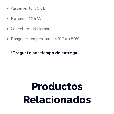
Aislamiento: 90 dB.
Potencia: 125 W.
Conectores: N Hembra.
Rango de temperatura: -40°C a +80ºC.
*Pregunte por tiempo de entrega.
Productos
Relacionados