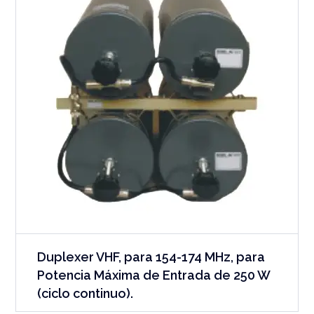
Duplexer VHF, para 154-174 MHz, para
Potencia Máxima de Entrada de 250 W
(ciclo continuo).