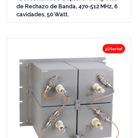
de Rechazo de Banda, 470-512 MHz, 6
cavidades, 50 Watt.
¡Oferta!