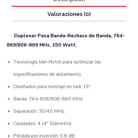
Valoraciones (0)
Duplexer Pasa Banda-Rechazo de Banda, 764-
869/806-869 MHz,​ 150 Watt.
Tecnología Vari-Notch para optimizar las
especificaciones de aislamiento.
Diseñados para montaje en rack 19″.
Banda: 764-806/806-869 MHz.
Separación: 30/45 MHz.
Cavidades: 4 (4″ Diámetro).
Pérdida por inserción: 0.8 dB.