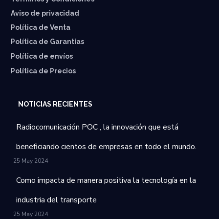
Aviso de privacidad
Política de Venta
Política de Garantías
⁠Política de envíos
Política de Precios
NOTICIAS RECIENTES
Radiocomunicación POC , la innovación que está
beneficiando cientos de empresas en todo el mundo.
25 May 2024
Como impacta de manera positiva la tecnología en la
industria del transporte
25 May 2024