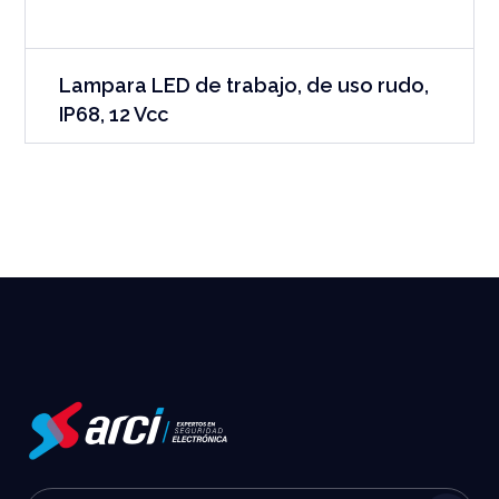
Lampara LED de trabajo, de uso rudo,
IP68, 12 Vcc