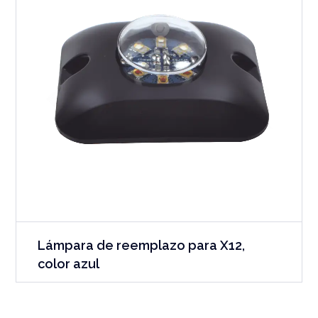
Lámpara de reemplazo para X12,
color azul