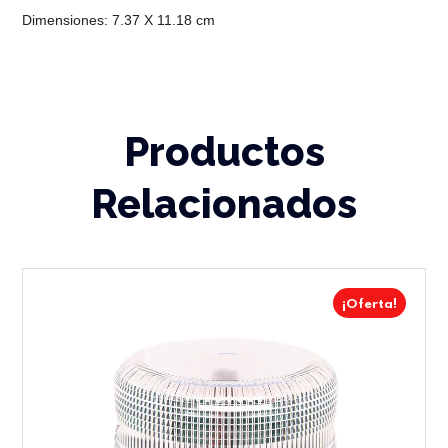
Dimensiones: 7.37 X 11.18 cm
Productos
Relacionados
¡Oferta!