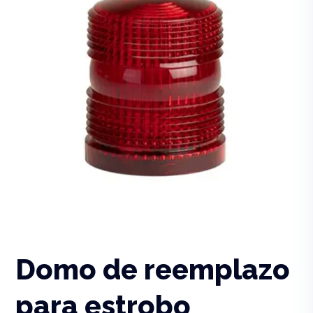
Domo de reemplazo
para estrobo