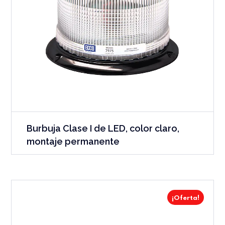
Burbuja Clase I de LED, color claro,
montaje permanente
¡Oferta!