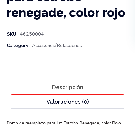
renegade, color rojo
SKU:
46250004
Category:
Accesorios/Refacciones
Descripción
Valoraciones (0)
Domo de reemplazo para luz Estrobo Renegade
, color Rojo.