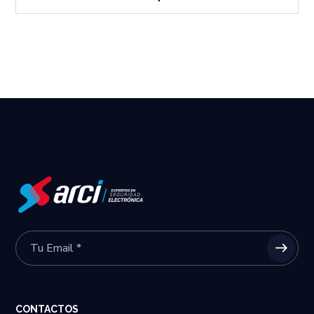
CONTACTOS