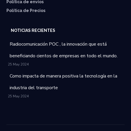
⁠Política de envíos
Política de Precios
NOTICIAS RECIENTES
Radiocomunicación POC , la innovación que está
beneficiando cientos de empresas en todo el mundo.
25 May 2024
Como impacta de manera positiva la tecnología en la
industria del transporte
25 May 2024