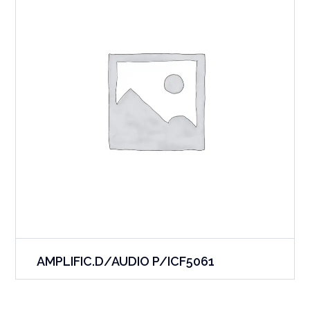
AMPLIFIC.D/AUDIO P/ICF5061