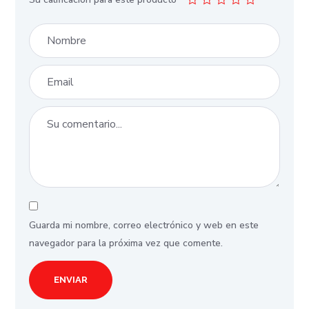
Guarda mi nombre, correo electrónico y web en este
navegador para la próxima vez que comente.