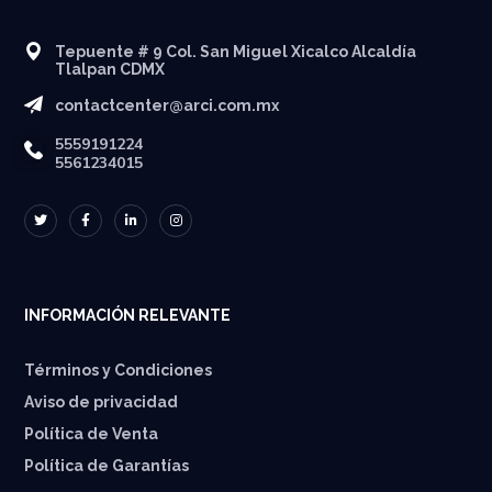
Tepuente # 9 Col. San Miguel Xicalco Alcaldía
Tlalpan CDMX
contactcenter@arci.com.mx
5559191224
5561234015
INFORMACIÓN RELEVANTE
Términos y Condiciones
Aviso de privacidad
Política de Venta
Política de Garantías