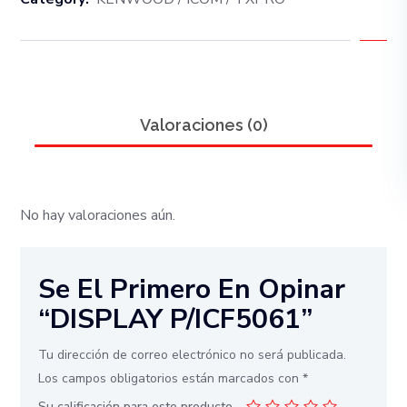
Valoraciones (0)
No hay valoraciones aún.
Se El Primero En Opinar
“DISPLAY P/ICF5061”
Tu dirección de correo electrónico no será publicada.
Los campos obligatorios están marcados con
*
Su calificación para este producto