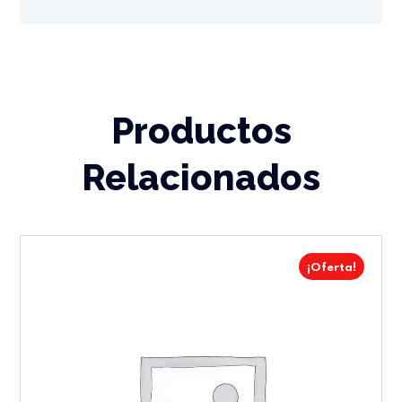
Productos
Relacionados
¡Oferta!