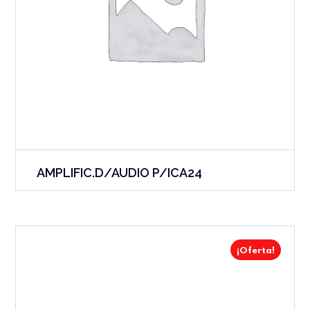
AMPLIFIC.D/AUDIO P/ICA24
¡Oferta!