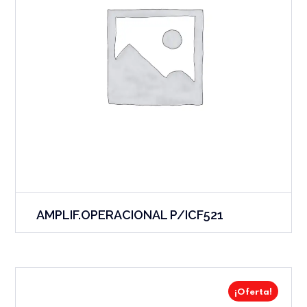
AMPLIF.OPERACIONAL P/ICF521
¡Oferta!