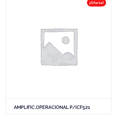
¡Oferta!
AMPLIFIC.OPERACIONAL P/ICF521