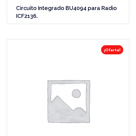
Circuito Integrado BU4094 para Radio
ICF2136.
¡Oferta!