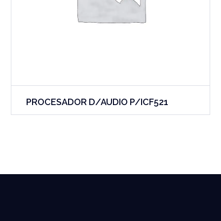
PROCESADOR D/AUDIO P/ICF521