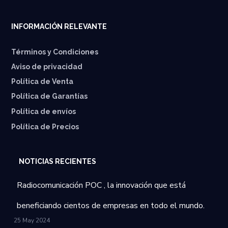
INFORMACIÓN RELEVANTE
Términos y Condiciones
Aviso de privacidad
Política de Venta
Política de Garantías
⁠Política de envíos
Política de Precios
NOTICIAS RECIENTES
Radiocomunicación POC , la innovación que está
beneficiando cientos de empresas en todo el mundo.
25 May 2024