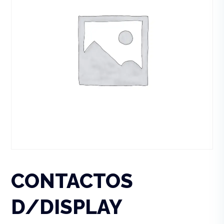
CONTACTOS
D/DISPLAY