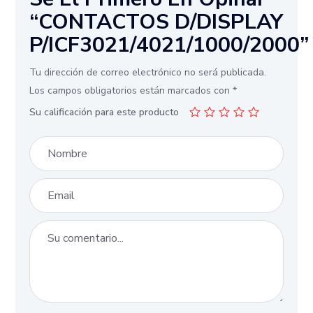
“CONTACTOS D/DISPLAY
P/ICF3021/4021/1000/2000”
Tu dirección de correo electrónico no será publicada.
Los campos obligatorios están marcados con
*
Su calificación para este producto