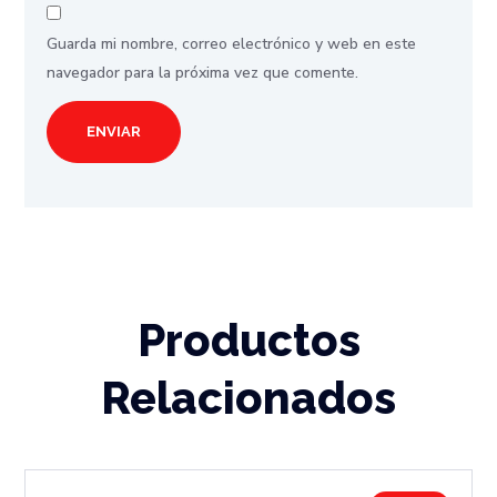
Guarda mi nombre, correo electrónico y web en este
navegador para la próxima vez que comente.
Productos
Relacionados