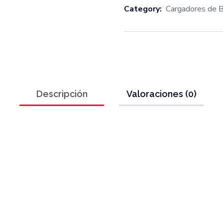
Category:
Cargadores de B
Descripción
Valoraciones (0)