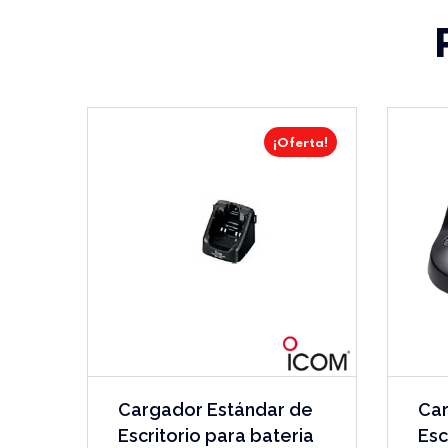
¡Oferta!
Cargador Estándar de
Car
Escritorio para bateria
Esc