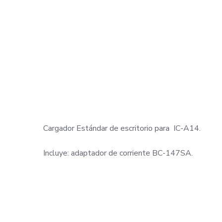
Cargador Estándar de escritorio para IC-A14.
Incluye: adaptador de corriente BC-147SA.