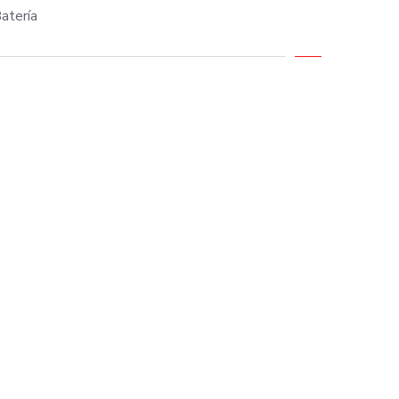
atería