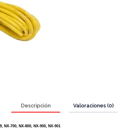
Descripción
Valoraciones (0)
, NX-700, NX-800, NX-900, NX-901