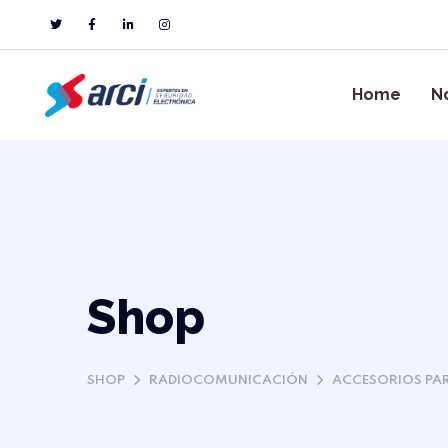
Home
N
Shop
SHOP
RADIOCOMUNICACIÓN
ACCESORIOS PA