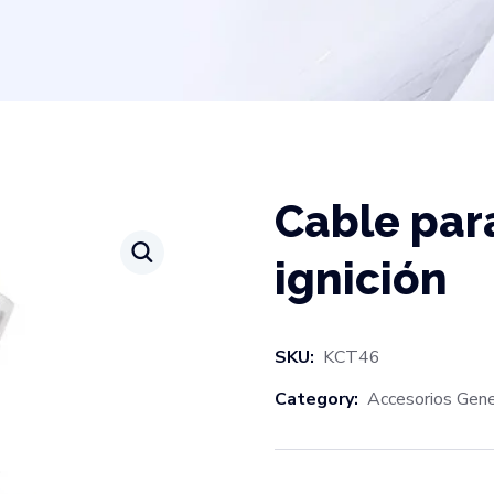
Cable par
ignición
SKU:
KCT46
Category:
Accesorios Gene