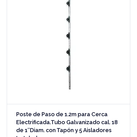
Poste de Paso de 1.2m para Cerca
Electrificada.Tubo Galvanizado cal. 18
de 1″Diam. con Tapón y 5 Aisladores