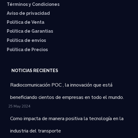
Términos y Condiciones
Aviso de privacidad
Política de Venta
Política de Garantías
⁠Política de envíos
Política de Precios
NOTICIAS RECIENTES
Radiocomunicación POC , la innovación que está
beneficiando cientos de empresas en todo el mundo.
25 May 2024
Como impacta de manera positiva la tecnología en la
industria del transporte