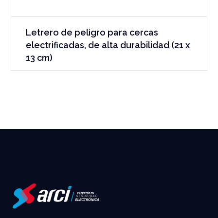
Letrero de peligro para cercas
electrificadas, de alta durabilidad (21 x
13 cm)