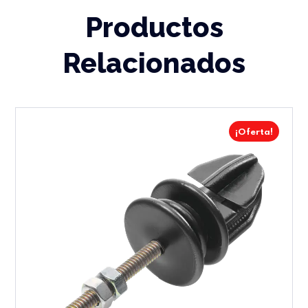
Productos
Relacionados
¡Oferta!