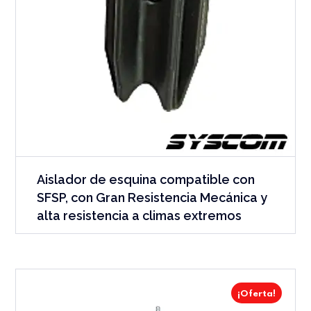
Aislador de esquina compatible con
SFSP, con Gran Resistencia Mecánica y
alta resistencia a climas extremos
¡Oferta!