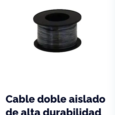
Cable doble aislado
de alta durabilidad