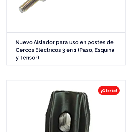
Nuevo Aislador para uso en postes de
Cercos Eléctricos 3 en 1 (Paso, Esquina
y Tensor)
¡Oferta!