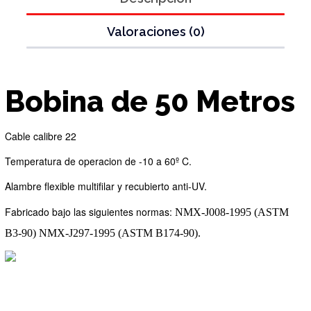
Valoraciones (0)
Bobina de 50 Metros
Cable calibre 22
Temperatura de operacion de -10 a 60
º C
.
Alambre flexible multifilar y recubierto anti-UV.
Fabricado bajo las siguientes normas:
NMX-J008-1995 (ASTM
B3-90) NMX-J297-1995 (ASTM B174-90).