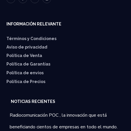
INFORMACIÓN RELEVANTE
Términos y Condiciones
Aviso de privacidad
Política de Venta
Política de Garantías
⁠Política de envíos
Política de Precios
NOTICIAS RECIENTES
Radiocomunicación POC , la innovación que está
beneficiando cientos de empresas en todo el mundo.