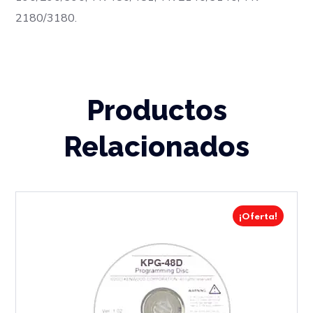
2180/3180.
Productos
Relacionados
¡Oferta!