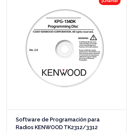
¡Oferta!
Software de Programación para
Radios KENWOOD TK2312/3312