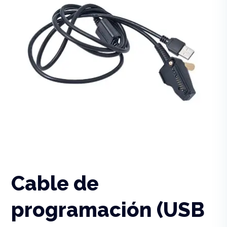
Cable de
programación (USB