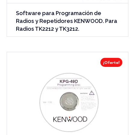
Software para Programación de
Radios y Repetidores KENWOOD. Para
Radios TK2212 y TK3212.
¡Oferta!