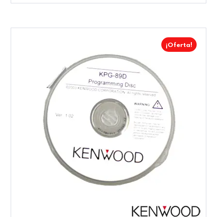
¡Oferta!