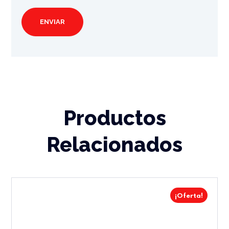
Productos
Relacionados
¡Oferta!