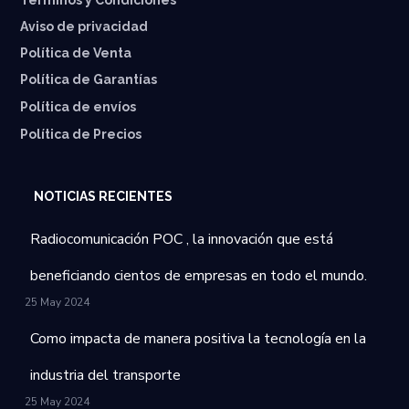
Términos y Condiciones
Aviso de privacidad
Política de Venta
Política de Garantías
⁠Política de envíos
Política de Precios
NOTICIAS RECIENTES
Radiocomunicación POC , la innovación que está
beneficiando cientos de empresas en todo el mundo.
25 May 2024
Como impacta de manera positiva la tecnología en la
industria del transporte
25 May 2024