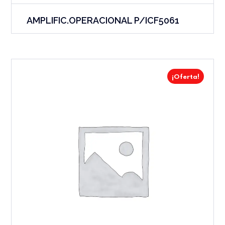
AMPLIFIC.OPERACIONAL P/ICF5061
¡Oferta!