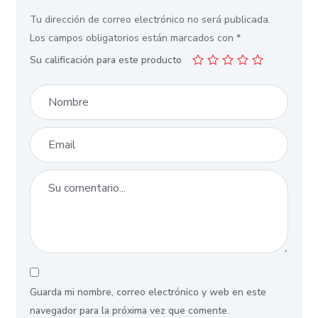
Tu dirección de correo electrónico no será publicada.
Los campos obligatorios están marcados con
*
Su calificación para este producto
Guarda mi nombre, correo electrónico y web en este
navegador para la próxima vez que comente.