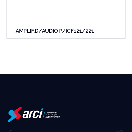
AMPLIF.D/AUDIO P/ICF121/221