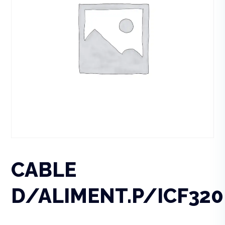
CABLE
D/ALIMENT.P/ICF320