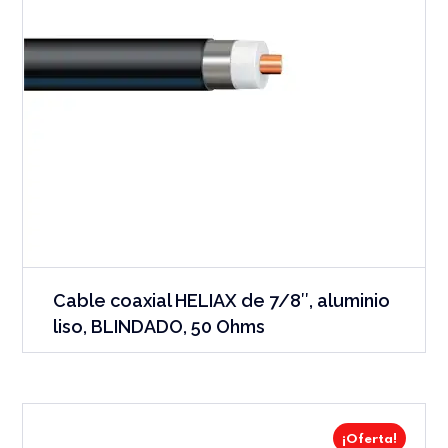
Cable coaxial HELIAX de 7/8″, aluminio
liso, BLINDADO, 50 Ohms
¡Oferta!