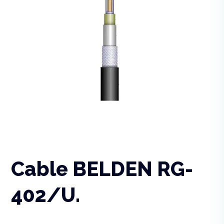
Cable BELDEN RG-
402/U.