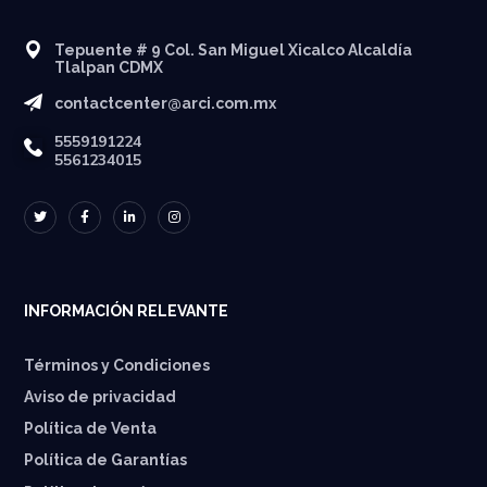
Tepuente # 9 Col. San Miguel Xicalco Alcaldía
Tlalpan CDMX
contactcenter@arci.com.mx
5559191224
5561234015
INFORMACIÓN RELEVANTE
Términos y Condiciones
Aviso de privacidad
Política de Venta
Política de Garantías