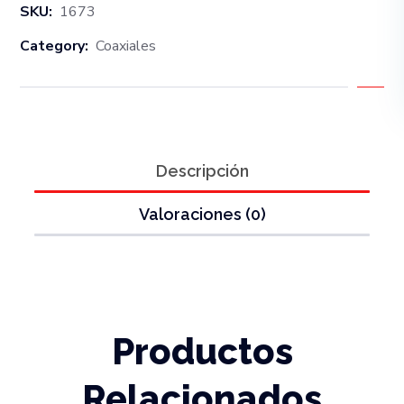
SKU:
1673
Category:
Coaxiales
Descripción
Valoraciones (0)
Productos
Relacionados