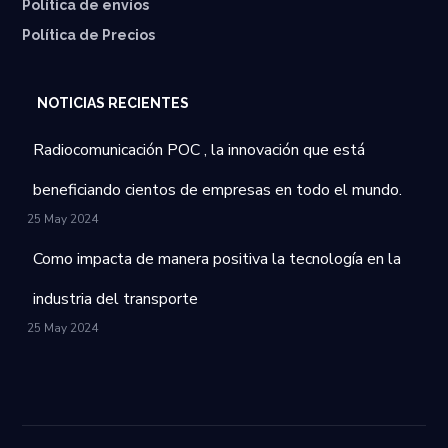
⁠Política de envíos
Política de Precios
NOTICIAS RECIENTES
Radiocomunicación POC , la innovación que está
beneficiando cientos de empresas en todo el mundo.
25 May 2024
Como impacta de manera positiva la tecnología en la
industria del transporte
25 May 2024