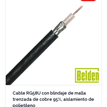
Cable RG58U con blindaje de malla
trenzada de cobre 95%, aislamiento de
polietileno