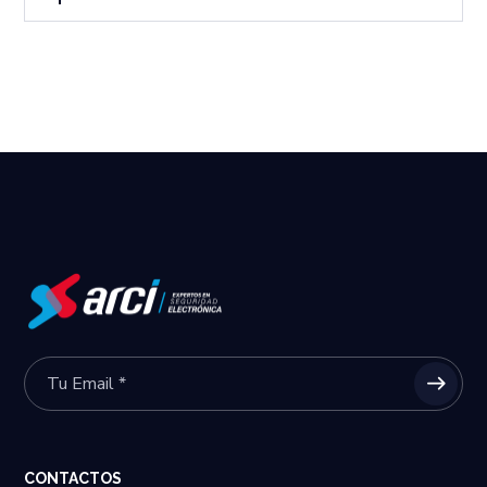
CONTACTOS