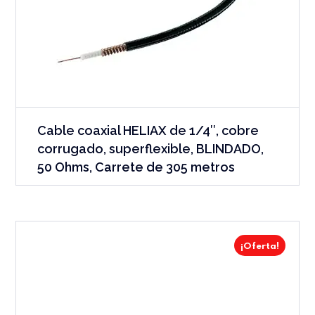
Cable coaxial HELIAX de 1/4″, cobre
corrugado, superflexible, BLINDADO,
50 Ohms, Carrete de 305 metros
¡Oferta!