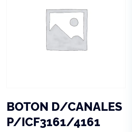
BOTON D/CANALES
P/ICF3161/4161