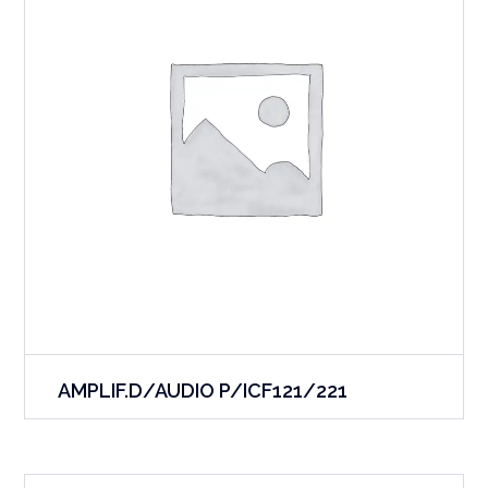
AMPLIF.D/AUDIO P/ICF121/221