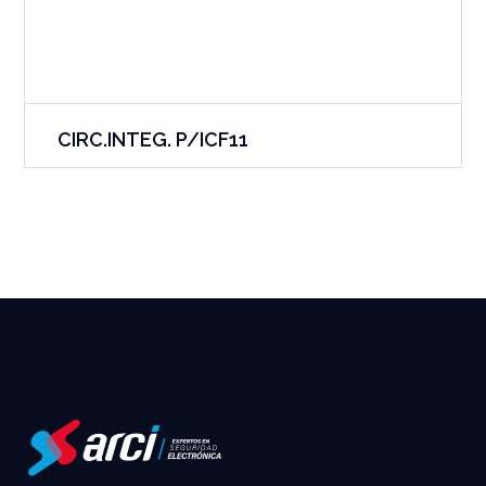
CIRC.INTEG. P/ICF11