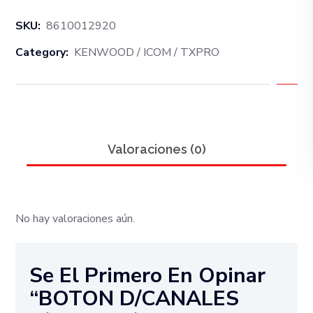
SKU:
8610012920
Category:
KENWOOD / ICOM / TXPRO
Valoraciones (0)
No hay valoraciones aún.
Se El Primero En Opinar
“BOTON D/CANALES