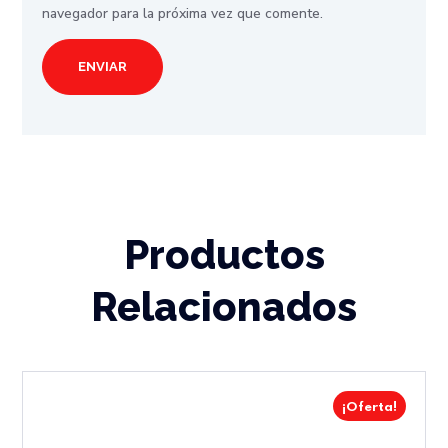
navegador para la próxima vez que comente.
Productos
Relacionados
¡Oferta!