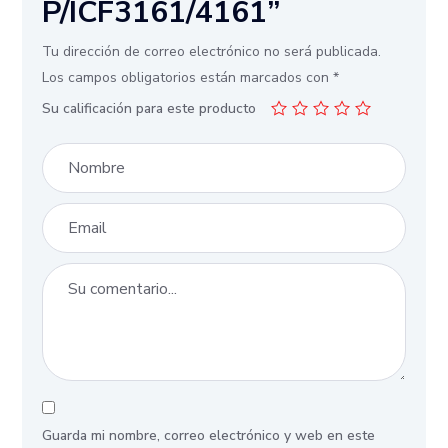
P/ICF3161/4161”
Tu dirección de correo electrónico no será publicada.
Los campos obligatorios están marcados con
*
Su calificación para este producto
Guarda mi nombre, correo electrónico y web en este