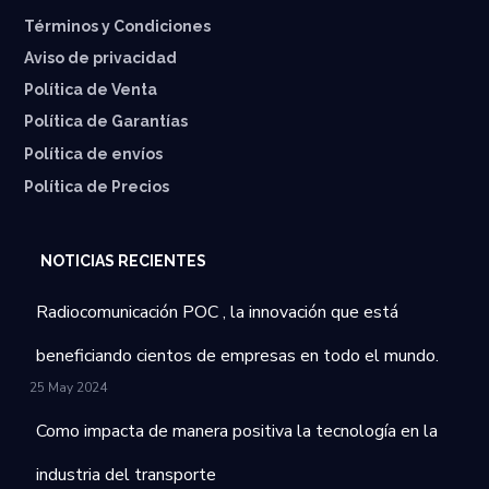
Términos y Condiciones
Aviso de privacidad
Política de Venta
Política de Garantías
⁠Política de envíos
Política de Precios
NOTICIAS RECIENTES
Radiocomunicación POC , la innovación que está
beneficiando cientos de empresas en todo el mundo.
25 May 2024
Como impacta de manera positiva la tecnología en la
industria del transporte