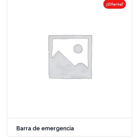
¡Oferta!
Barra de emergencia