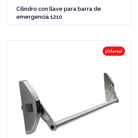
Cilindro con llave para barra de
emergencía 1210
¡Oferta!