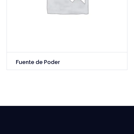
Fuente de Poder