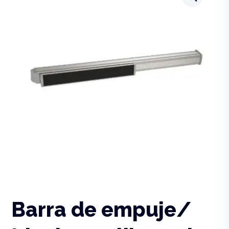
Barra de empuje/