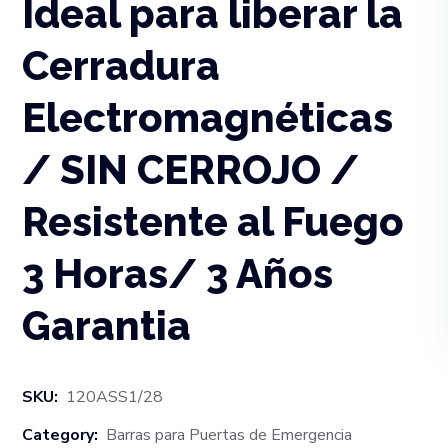
Ideal para liberar la
Cerradura
Electromagnéticas
/ SIN CERROJO /
Resistente al Fuego
3 Horas/ 3 Años
Garantia
SKU:
120ASS1/28
Category:
Barras para Puertas de Emergencia