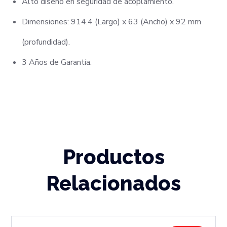
Alto diseño en seguridad de acoplamiento.
Dimensiones: 914.4 (Largo) x 63 (Ancho) x 92 mm
(profundidad).
3 Años de Garantía.
Productos
Relacionados