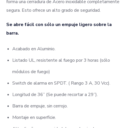
forma una cerradura de Acero inoxidable completamente
segura. Esto ofrece un alto grado de seguridad.
Se abre fácil con sólo un empuje ligero sobre la
barra.
Acabado en Aluminio.
Listado UL, resistente al fuego por 3 horas (sólo
módulos de fuego)
Switch de alarma en SPDT. ( Rango 3 A, 30 Vcc).
Longitud de 36” (Se puede recortar a 29”).
Barra de empuje, sin cerrojo.
Montaje en superficie.