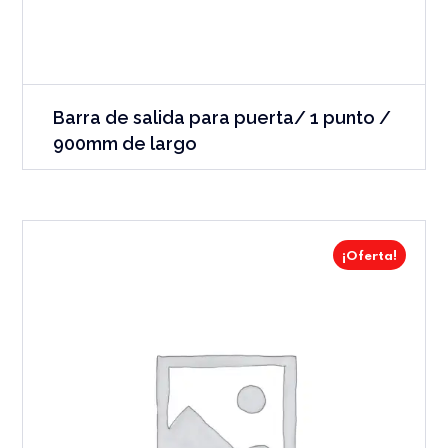
Barra de salida para puerta/ 1 punto /
900mm de largo
¡Oferta!