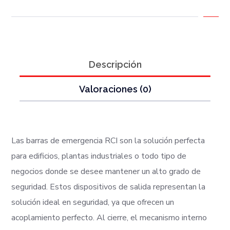
Descripción
Valoraciones (0)
Las barras de emergencia RCI son la solución perfecta
para edificios, plantas industriales o todo tipo de
negocios donde se desee mantener un alto grado de
seguridad. Estos dispositivos de salida representan la
solución ideal en seguridad, ya que ofrecen un
acoplamiento perfecto. Al cierre, el mecanismo interno