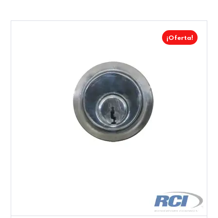
¡Oferta!