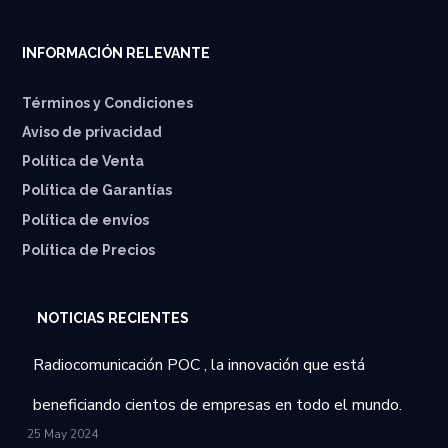
INFORMACIÓN RELEVANTE
Términos y Condiciones
Aviso de privacidad
Política de Venta
Política de Garantías
⁠Política de envíos
Política de Precios
NOTICIAS RECIENTES
Radiocomunicación POC , la innovación que está
beneficiando cientos de empresas en todo el mundo.
25 May 2024