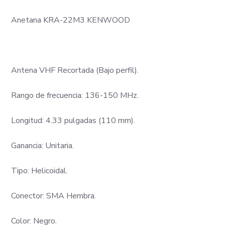
Anetana KRA-22M3 KENWOOD
Antena VHF Recortada (Bajo perfil).
Rango de frecuencia: 136-150 MHz.
Longitud: 4.33 pulgadas (110 mm).
Ganancia: Unitaria.
Tipo: Helicoidal.
Conector: SMA Hembra.
Color: Negro.