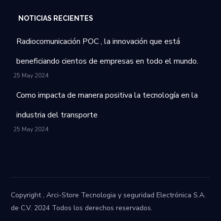
NOTICIAS RECIENTES
Radiocomunicación POC , la innovación que está
beneficiando cientos de empresas en todo el mundo.
25 May 2024
Como impacta de manera positiva la tecnología en la
industria del transporte
25 May 2024
Copyright , Arci-Store Tecnologia y seguridad Electrónica S.A.
de C.V. 2024 Todos los derechos reservados.