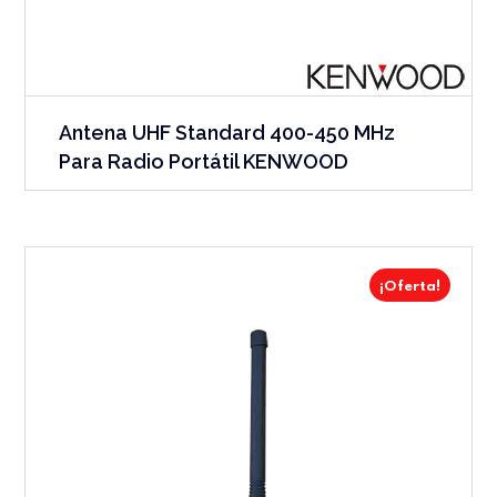
Antena UHF Standard 400-450 MHz
Para Radio Portátil KENWOOD
¡Oferta!