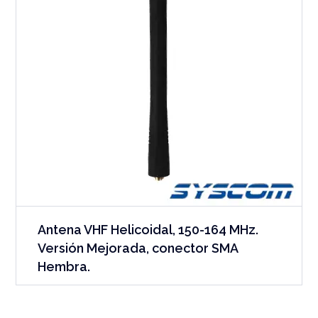
Antena VHF Helicoidal, 150-164 MHz.
Versión Mejorada, conector SMA
Hembra.