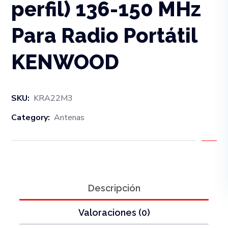
perfil) 136-150 MHz
Para Radio Portátil
KENWOOD
SKU:
KRA22M3
Category:
Antenas
Descripción
Valoraciones (0)