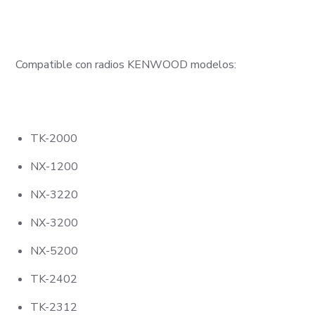
Compatible con radios KENWOOD modelos:
TK-2000
NX-1200
NX-3220
NX-3200
NX-5200
TK-2402
TK-2312