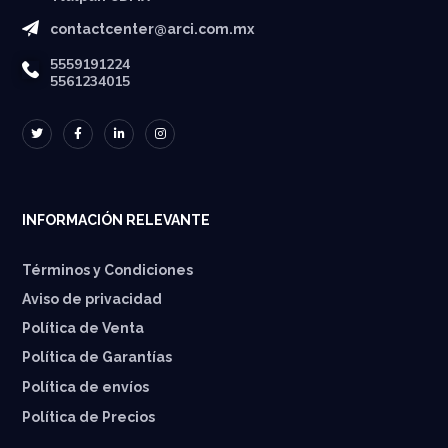
contactcenter@arci.com.mx
5559191224
5561234015
INFORMACIÓN RELEVANTE
Términos y Condiciones
Aviso de privacidad
Política de Venta
Política de Garantías
⁠Política de envíos
Política de Precios