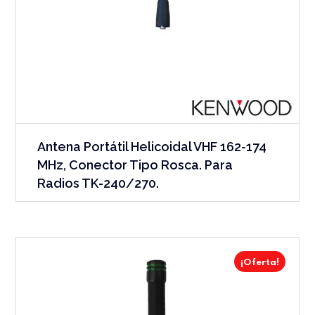
Antena Portátil Helicoidal VHF 162-174
MHz, Conector Tipo Rosca. Para
Radios TK-240/270.
¡Oferta!