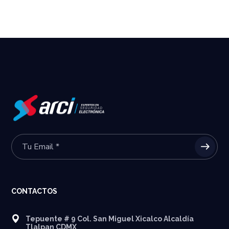
CONTACTOS
Tepuente # 9 Col. San Miguel Xicalco Alcaldía
Tlalpan CDMX