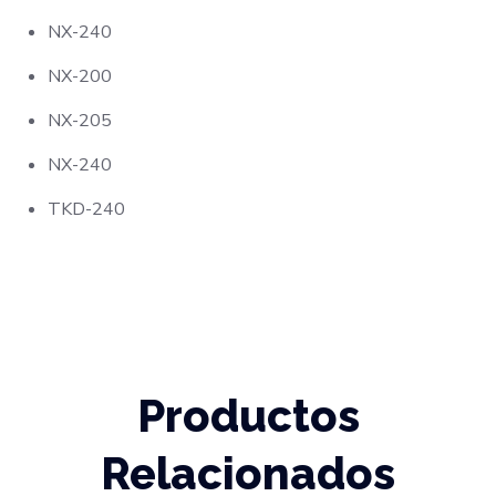
NX-240
NX-200
NX-205
NX-240
TKD-240
Productos
Relacionados