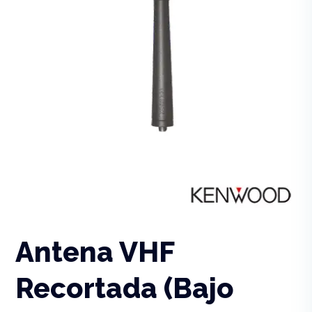
Antena VHF
Recortada (Bajo