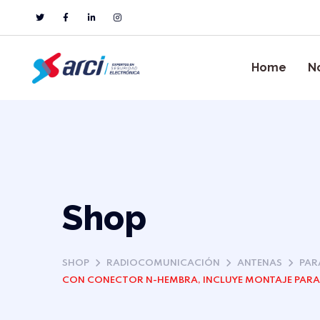
Home
N
Shop
SHOP
RADIOCOMUNICACIÓN
ANTENAS
PAR
CON CONECTOR N-HEMBRA, INCLUYE MONTAJE PARA