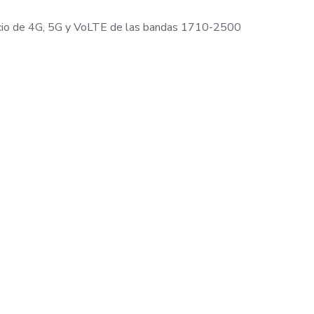
icio de 4G, 5G y VoLTE de las bandas 1710-2500