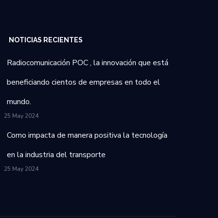
NOTICIAS RECIENTES
Radiocomunicación POC , la innovación que está
beneficiando cientos de empresas en todo el
mundo.
25 May 2024
Como impacta de manera positiva la tecnología
en la industria del transporte
25 May 2024