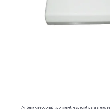
Antena direccional tipo panel, especial para áreas rec