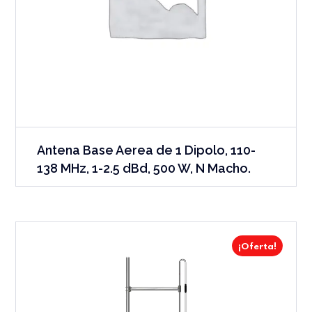
Antena Base Aerea de 1 Dipolo, 110-
138 MHz, 1-2.5 dBd, 500 W, N Macho.
¡Oferta!