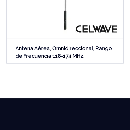
Antena Aérea, Omnidireccional, Rango
de Frecuencia 118-174 MHz.