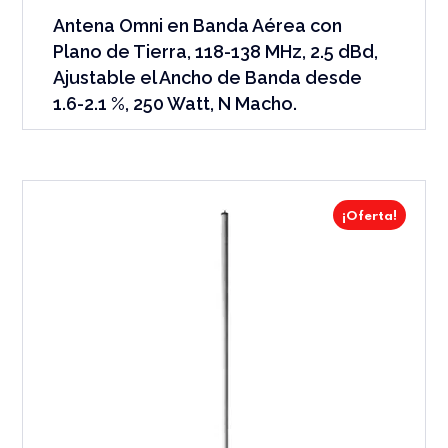
Antena Omni en Banda Aérea con
Plano de Tierra, 118-138 MHz, 2.5 dBd,
Ajustable el Ancho de Banda desde
1.6-2.1 %, 250 Watt, N Macho.
¡Oferta!