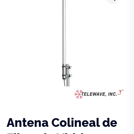
Antena Colineal de