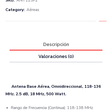
SKU:
ANT125F2
Category:
Aéreas
Descripción
Valoraciones (0)
Antena Base Aérea, Omnidireccional, 118-136
MHz. 2.5 dB, 18 MHz, 500 Watt.
Rango de Frecuencia (Continua): 118-138 MHz.