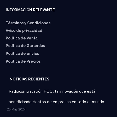
INFORMACIÓN RELEVANTE
Términos y Condiciones
Aviso de privacidad
Política de Venta
Política de Garantías
⁠Política de envíos
Política de Precios
NOTICIAS RECIENTES
Radiocomunicación POC , la innovación que está
beneficiando cientos de empresas en todo el mundo.
25 May 2024