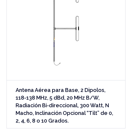
Antena Aérea para Base, 2 Dipolos,
118-138 MHz, 5 dBd, 20 MHz B/W,
Radiación Bi-direccional, 300 Watt, N
Macho, Inclinación Opcional “Tilt” de 0,
2, 4, 6, 8 o 10 Grados.