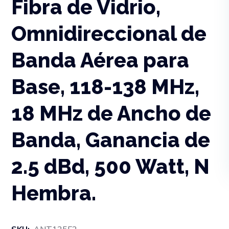
Fibra de Vidrio,
Omnidireccional de
Banda Aérea para
Base, 118-138 MHz,
18 MHz de Ancho de
Banda, Ganancia de
2.5 dBd, 500 Watt, N
Hembra.