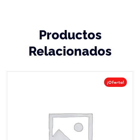
Productos
Relacionados
¡Oferta!