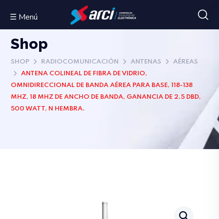
☰ Menú
Shop
SHOP
RADIOCOMUNICACIÓN
ANTENAS
AÉREAS
ANTENA COLINEAL DE FIBRA DE VIDRIO,
OMNIDIRECCIONAL DE BANDA AÉREA PARA BASE, 118-138
MHZ, 18 MHZ DE ANCHO DE BANDA, GANANCIA DE 2.5 DBD,
500 WATT, N HEMBRA.