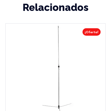
Relacionados
¡Oferta!