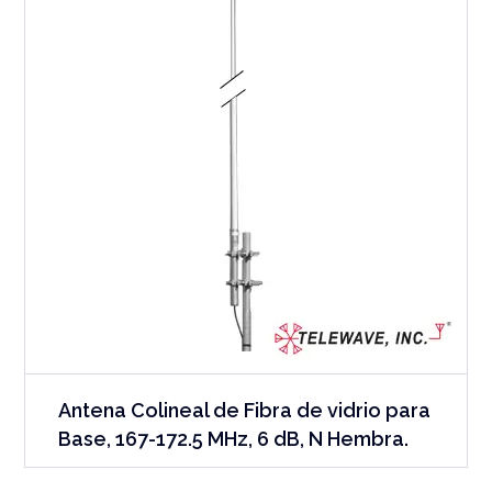
Antena Colineal de Fibra de vidrio para
Base, 167-172.5 MHz, 6 dB, N Hembra.