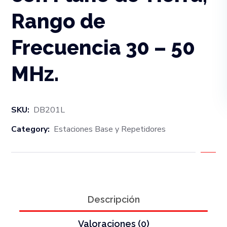
Rango de
Frecuencia 30 – 50
MHz.
SKU:
DB201L
Category:
Estaciones Base y Repetidores
Descripción
Valoraciones (0)