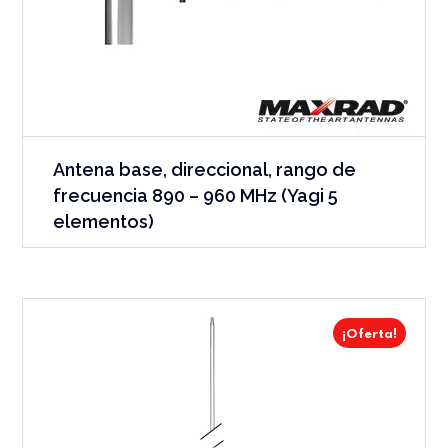
Antena base, direccional, rango de
frecuencia 890 – 960 MHz (Yagi 5
elementos)
¡Oferta!