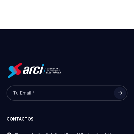
CONTACTOS