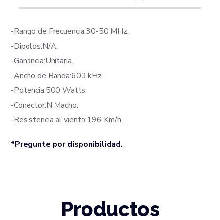
-Rango de Frecuencia:30-50 MHz.
-Dipolos:N/A.
-Ganancia:Unitaria.
-Ancho de Banda:600 kHz.
-Potencia:500 Watts.
-Conector:N Macho.
-Resistencia al viento:196 Km/h.
*Pregunte por disponibilidad.
Productos