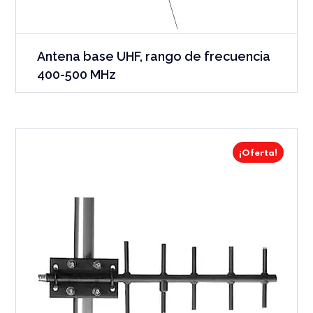
Antena base UHF, rango de frecuencia
400-500 MHz
¡Oferta!