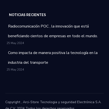
NOTICIAS RECIENTES
Radiocomunicación POC , la innovación que está
beneficiando cientos de empresas en todo el mundo.
25 May 2024
Como impacta de manera positiva la tecnología en la
industria del transporte
25 May 2024
Copyright , Arci-Store Tecnologia y seguridad Electrónica S.A.
de C.V. 2024 Todos los derechos reservados.