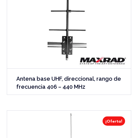
Antena base UHF, direccional, rango de
frecuencia 406 – 440 MHz
¡Oferta!