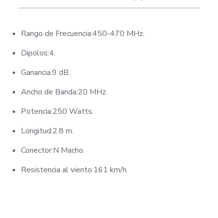
Rango de Frecuencia:450-470 MHz.
Dipolos:4.
Ganancia:9 dB.
Ancho de Banda:20 MHz.
Potencia:250 Watts.
Longitud:2.8 m.
Conector:N Macho.
Resistencia al viento:161 km/h.