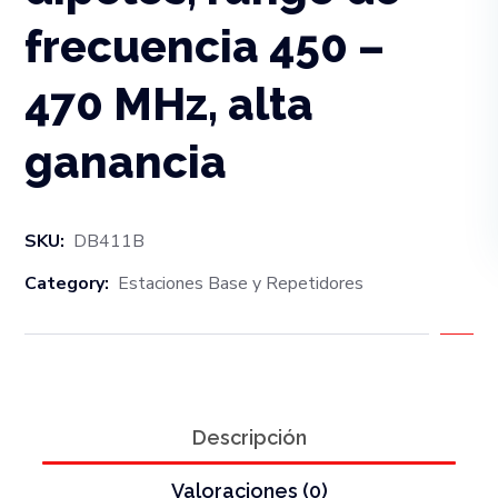
frecuencia 450 –
470 MHz, alta
ganancia
SKU:
DB411B
Category:
Estaciones Base y Repetidores
Descripción
Valoraciones (0)