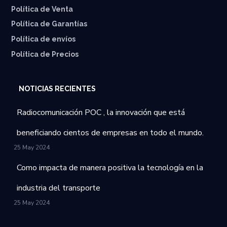
Política de Venta
Política de Garantías
⁠Política de envíos
Política de Precios
NOTICIAS RECIENTES
Radiocomunicación POC , la innovación que está
beneficiando cientos de empresas en todo el mundo.
25 May 2024
Como impacta de manera positiva la tecnología en la
industria del transporte
25 May 2024