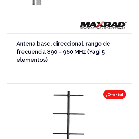
Antena base, direccional, rango de
frecuencia 890 – 960 MHz (Yagi 5
elementos)
¡Oferta!