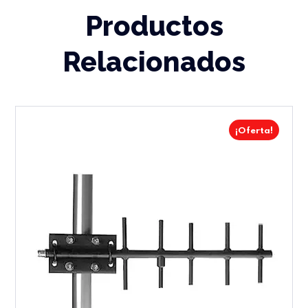
Productos
Relacionados
¡Oferta!