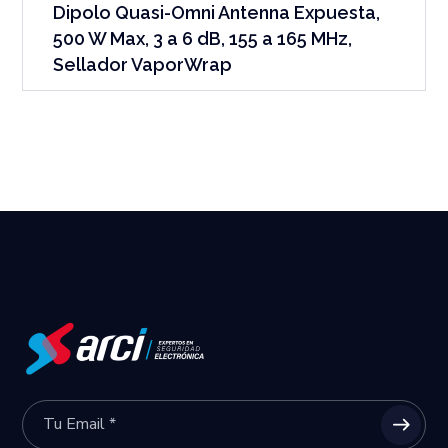
Dipolo Quasi-Omni Antenna Expuesta,
500 W Max, 3 a 6 dB, 155 a 165 MHz,
Sellador VaporWrap