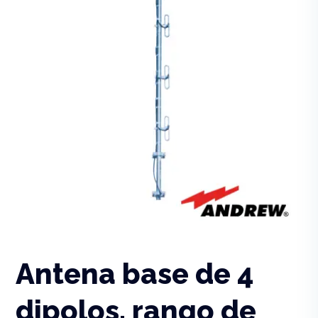
Antena base de 4
dipolos, rango de