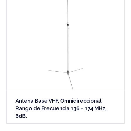
Antena Base VHF, Omnidireccional,
Rango de Frecuencia 136 – 174 MHz,
6dB.