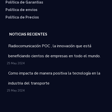
Política de Garantías
⁠Política de envíos
Política de Precios
NOTICIAS RECIENTES
Radiocomunicación POC , la innovación que está
beneficiando cientos de empresas en todo el mundo.
25 May 2024
Como impacta de manera positiva la tecnología en la
industria del transporte
25 May 2024