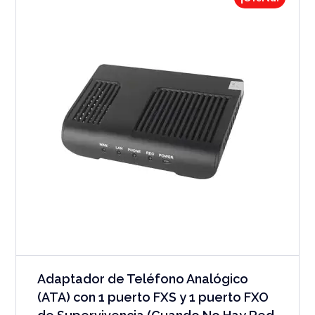
Adaptador de Teléfono Analógico
(ATA) con 1 puerto FXS y 1 puerto FXO