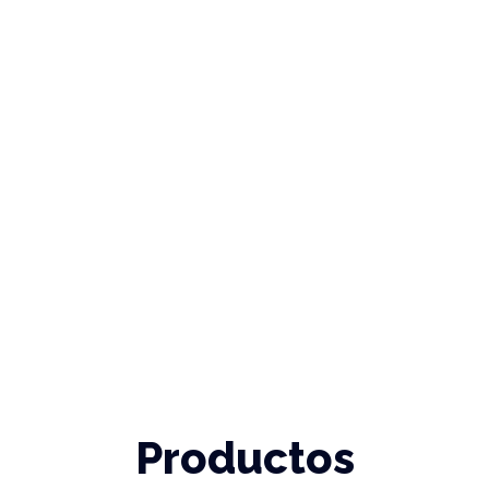
Productos