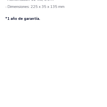
Dimensiones: 225 x 35 x 135 mm
–
*1 año de garantía.