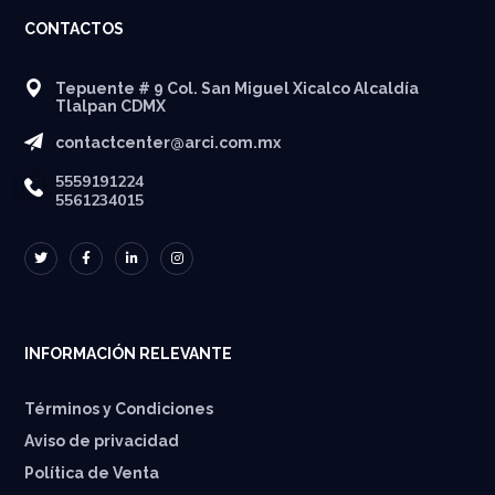
CONTACTOS
Tepuente # 9 Col. San Miguel Xicalco Alcaldía
Tlalpan CDMX
contactcenter@arci.com.mx
5559191224
5561234015
INFORMACIÓN RELEVANTE
Términos y Condiciones
Aviso de privacidad
Política de Venta