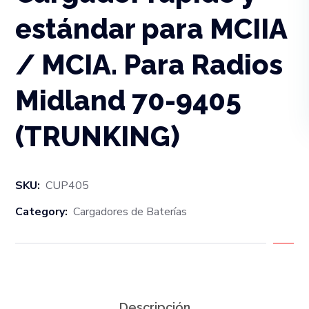
estándar para MCIIA
/ MCIA. Para Radios
Midland 70-9405
(TRUNKING)
SKU:
CUP405
Category:
Cargadores de Baterías
Descripción