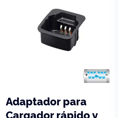
Adaptador para
Cargador rápido y