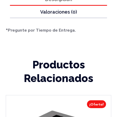
Valoraciones (0)
*Pregunte por Tiempo de Entrega.
Productos
Relacionados
¡Oferta!