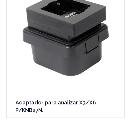
Adaptador para analizar X3/X6
P/KNB27N.