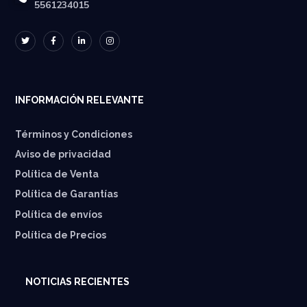
5561234015
INFORMACIÓN RELEVANTE
Términos y Condiciones
Aviso de privacidad
Política de Venta
Política de Garantías
⁠Política de envíos
Política de Precios
NOTICIAS RECIENTES