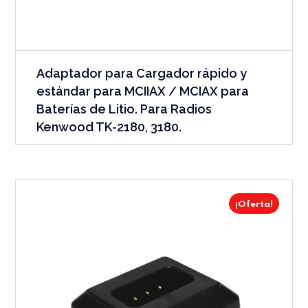
Adaptador para Cargador rápido y
estándar para MCIIAX / MCIAX para
Baterías de Litio. Para Radios
Kenwood TK-2180, 3180.
¡Oferta!