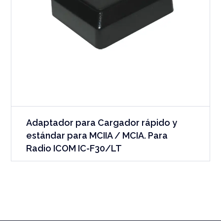
Adaptador para Cargador rápido y
estándar para MCIIA / MCIA. Para
Radio ICOM IC-F30/LT