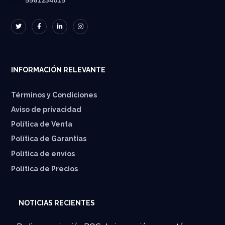
5561234015
INFORMACIÓN RELEVANTE
Términos y Condiciones
Aviso de privacidad
Política de Venta
Política de Garantías
⁠Política de envíos
Política de Precios
NOTICIAS RECIENTES