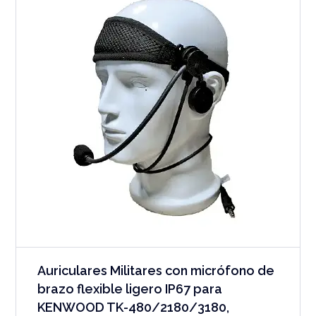
Auriculares Militares con micrófono de
brazo flexible ligero IP67 para
KENWOOD TK-480/2180/3180,