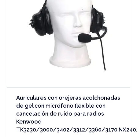
Auriculares con orejeras acolchonadas
de gel con micrófono flexible con
cancelación de ruido para radios
Kenwood
TK3230/3000/3402/3312/3360/3170,NX240