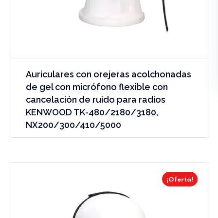
Auriculares con orejeras acolchonadas
de gel con micrófono flexible con
cancelación de ruido para radios
KENWOOD TK-480/2180/3180,
NX200/300/410/5000
¡Oferta!